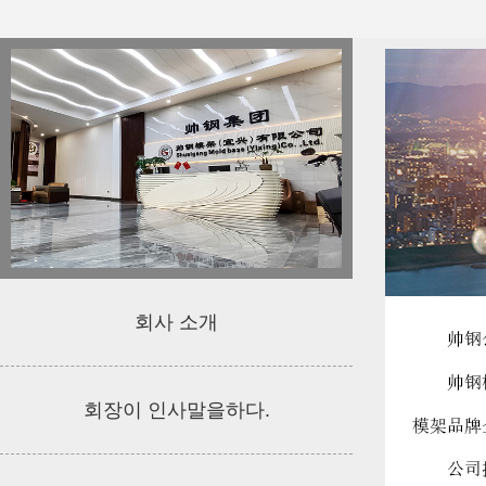
회사 소개
회장이 인사말을하다.