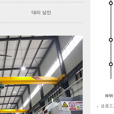
대리 상인